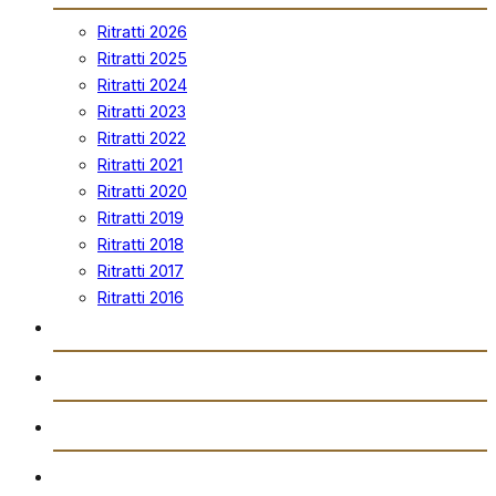
Ritratti 2026
Ritratti 2025
Ritratti 2024
Ritratti 2023
Ritratti 2022
Ritratti 2021
Ritratti 2020
Ritratti 2019
Ritratti 2018
Ritratti 2017
Ritratti 2016
Vidjows
Trażmissjoni Diretta
Arkivju
Gazzetta “Tal-Istilla”