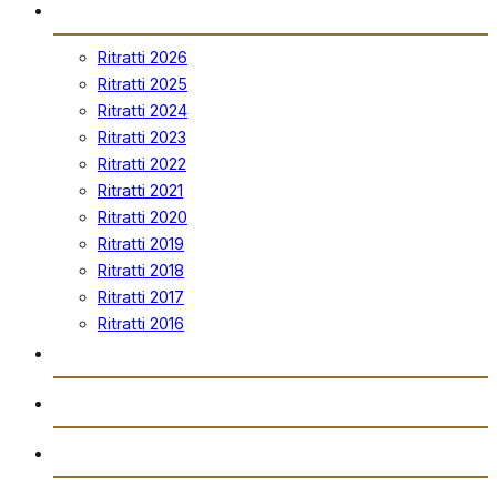
Ritratti
Ritratti 2026
Ritratti 2025
Ritratti 2024
Ritratti 2023
Ritratti 2022
Ritratti 2021
Ritratti 2020
Ritratti 2019
Ritratti 2018
Ritratti 2017
Ritratti 2016
Vidjows
Trażmissjoni Diretta
Arkivju