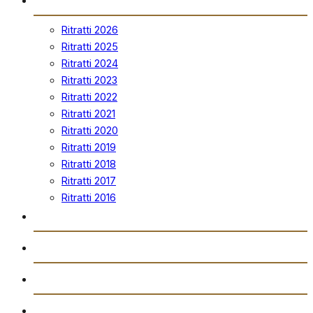
Ritratti 2026
Ritratti 2025
Ritratti 2024
Ritratti 2023
Ritratti 2022
Ritratti 2021
Ritratti 2020
Ritratti 2019
Ritratti 2018
Ritratti 2017
Ritratti 2016
Vidjows
Trażmissjoni Diretta
Arkivju
Gazzetta “Tal-Istilla”