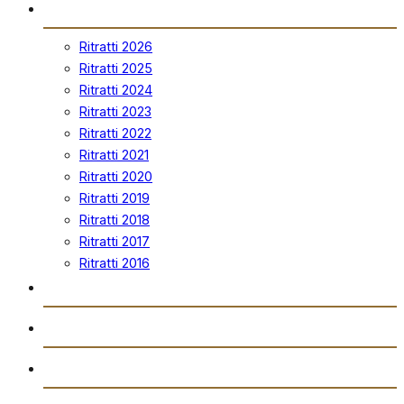
Ritratti
Ritratti 2026
Ritratti 2025
Ritratti 2024
Ritratti 2023
Ritratti 2022
Ritratti 2021
Ritratti 2020
Ritratti 2019
Ritratti 2018
Ritratti 2017
Ritratti 2016
Vidjows
Trażmissjoni Diretta
Arkivju