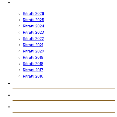
Ritratti
Ritratti 2026
Ritratti 2025
Ritratti 2024
Ritratti 2023
Ritratti 2022
Ritratti 2021
Ritratti 2020
Ritratti 2019
Ritratti 2018
Ritratti 2017
Ritratti 2016
Vidjows
Trażmissjoni Diretta
Arkivju