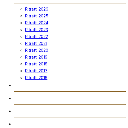
Ritratti 2026
Ritratti 2025
Ritratti 2024
Ritratti 2023
Ritratti 2022
Ritratti 2021
Ritratti 2020
Ritratti 2019
Ritratti 2018
Ritratti 2017
Ritratti 2016
Vidjows
Trażmissjoni Diretta
Arkivju
Gazzetta “Tal-Istilla”