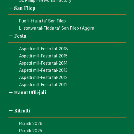
St. Philip Fireworks Factory
San Filep
Fuq Il-Ħajja ta’ San Filep
L-Istatwa tal-Fidda ta’ San Filep t’Aġġira
Festa
Aspetti mill-Festa tal-2018
Aspetti mill-Festa tal-2015
Aspetti mill-Festa tal-2014
Aspetti mill-Festa tal-2013
Aspetti mill-Festa tal-2012
Aspetti mill-Festa tal-2011
Ħanut Uffiċjali
Ritratti
Ritratti 2026
Ritratti 2025