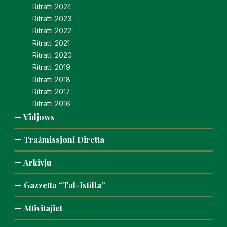
Ritratti 2024
Ritratti 2023
Ritratti 2022
Ritratti 2021
Ritratti 2020
Ritratti 2019
Ritratti 2018
Ritratti 2017
Ritratti 2016
Vidjows
Trażmissjoni Diretta
Arkivju
Gazzetta “Tal-Istilla”
Attivitajiet