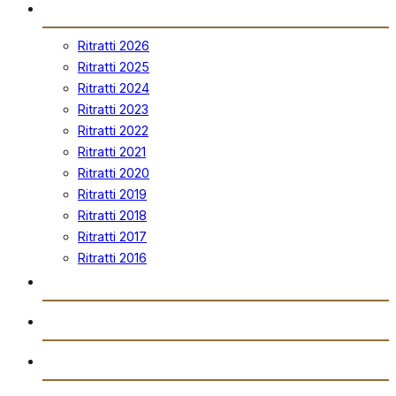
Ritratti
Ritratti 2026
Ritratti 2025
Ritratti 2024
Ritratti 2023
Ritratti 2022
Ritratti 2021
Ritratti 2020
Ritratti 2019
Ritratti 2018
Ritratti 2017
Ritratti 2016
Vidjows
Trażmissjoni Diretta
Arkivju