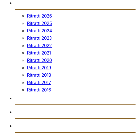
Ritratti
Ritratti 2026
Ritratti 2025
Ritratti 2024
Ritratti 2023
Ritratti 2022
Ritratti 2021
Ritratti 2020
Ritratti 2019
Ritratti 2018
Ritratti 2017
Ritratti 2016
Vidjows
Trażmissjoni Diretta
Arkivju