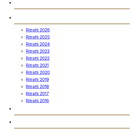
Ħanut Uffiċjali
Ritratti
Ritratti 2026
Ritratti 2025
Ritratti 2024
Ritratti 2023
Ritratti 2022
Ritratti 2021
Ritratti 2020
Ritratti 2019
Ritratti 2018
Ritratti 2017
Ritratti 2016
Vidjows
Trażmissjoni Diretta