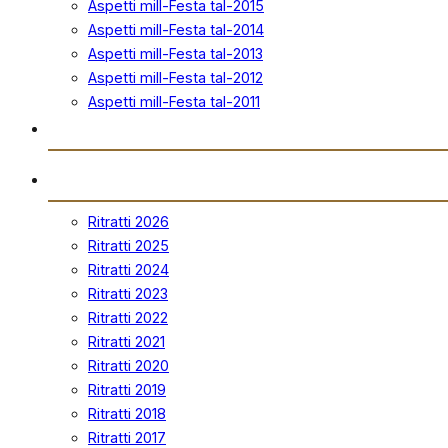
Aspetti mill-Festa tal-2015
Aspetti mill-Festa tal-2014
Aspetti mill-Festa tal-2013
Aspetti mill-Festa tal-2012
Aspetti mill-Festa tal-2011
Ħanut Uffiċjali
Ritratti
Ritratti 2026
Ritratti 2025
Ritratti 2024
Ritratti 2023
Ritratti 2022
Ritratti 2021
Ritratti 2020
Ritratti 2019
Ritratti 2018
Ritratti 2017