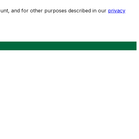
ount, and for other purposes described in our
privacy