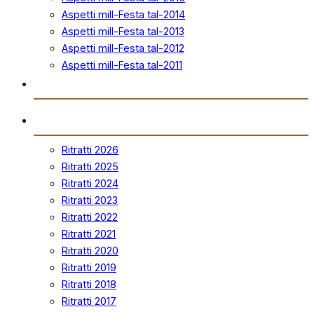
Aspetti mill-Festa tal-2014
Aspetti mill-Festa tal-2013
Aspetti mill-Festa tal-2012
Aspetti mill-Festa tal-2011
Ħanut Uffiċjali
Ritratti
Ritratti 2026
Ritratti 2025
Ritratti 2024
Ritratti 2023
Ritratti 2022
Ritratti 2021
Ritratti 2020
Ritratti 2019
Ritratti 2018
Ritratti 2017